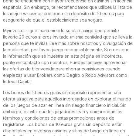
bono se encuentra con mayor frecuencia en casinos sin licencia
española. Sin embargo, te recomendamos que utilices la lista de
los mejores casinos con bono sin depósito de 10 euros para
asegurarte de que el establecimiento sea seguro.
Myinvestor sigue manteniendo su plan amigo que permite
llevarte 20 euros si eres invitado (misma cantidad que se lleva la
persona que te invita). Lee más sobre nosotros y divulgación de
la publicidad, por favor, juega responsablemente. Si crees que
la información que se muestra en esta página es incorrecta,
ponte en contacto con nosotros. Puedes también aprovechar
las ofertas de bienvenida para ahorrar comisiones cuando
empiezas a usar Brokers como Degiro o Robo Advisors como
Indexa Capital.
Los bonos de 10 euros gratis sin depósito representan una
oferta atractiva para aquellos interesados en explorar el mundo
de los juegos de azar en línea sin riesgo financiero inicial. Sin
embargo, es vital que los jugadores lean y comprendan los
términos y condiciones de estas promociones antes de
registrarse. Los bonos de 10 euros gratis sin depósito están
disponibles en diversos casinos y sitios de bingo en línea en