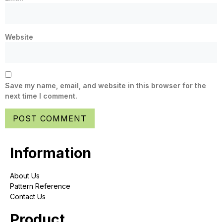
Website
Save my name, email, and website in this browser for the
next time I comment.
Information
About Us
Pattern Reference
Contact Us
Product