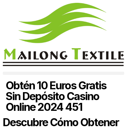
Obtén 10 Euros Gratis
Sin Depósito Casino
Online 2024 451
Descubre Cómo Obtener